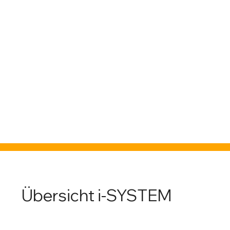
Übersicht i-SYSTEM