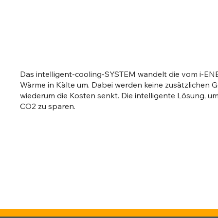
Das intelligent-cooling-SYSTEM wandelt die vom i-E
Wärme in Kälte um. Dabei werden keine zusätzlichen 
wiederum die Kosten senkt. Die intelligente Lösung, um
CO2 zu sparen.