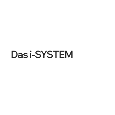
Das i-SYSTEM