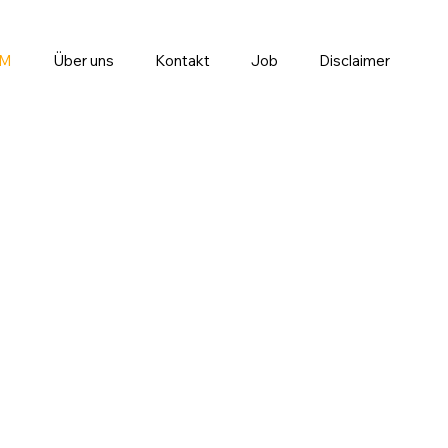
EM
Über uns
Kontakt
Job
Disclaimer